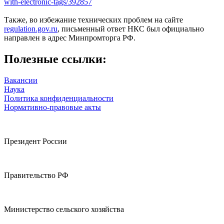
with-electronic-tags/392857
Также, во избежание технических проблем на сайте
regulation.gov.ru
, письменный ответ НКС был официально
направлен в адрес Минпромторга РФ.
Полезные ссылки:
Вакансии
Наука
Политика конфиденциальности
Нормативно-правовые акты
Президент России
Правительство РФ
Министерство сельского хозяйства