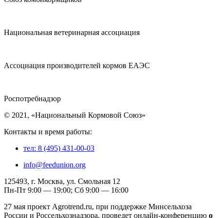
Национальная ветеринарная ассоциация
Ассоциация производителей кормов ЕАЭС
Роспотребнадзор
© 2021, «Национальный Кормовой Союз»
Контакты и время работы:
тел: 8 (495) 431-00-03
info@feedunion.org
125493, г. Москва, ул. Смольная 12
Пн-Пт 9:00 — 19:00; Сб 9:00 — 16:00
27 мая проект Agrotrend.ru, при поддержке Минсельхоза
России и Россельхознадзора, проведет онлайн-конференцию
о