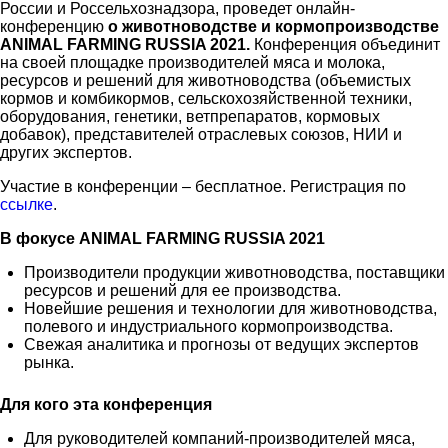
России и Россельхознадзора, проведет онлайн-
конференцию
о животноводстве и кормопроизводстве
ANIMAL
FARMING
RUSSIA
2021.
Конференция объединит
на своей площадке производителей мяса и молока,
ресурсов и решений для животноводства (объемистых
кормов и комбикормов, сельскохозяйственной техники,
оборудования, генетики, ветпрепаратов, кормовых
добавок), представителей отраслевых союзов, НИИ и
других экспертов.
Участие в конференции – бесплатное. Регистрация по
ссылке
.
В
фокусе
ANIMAL FARMING RUSSIA 2021
Производители продукции животноводства, поставщики
ресурсов и решений для ее производства.
Новейшие решения и технологии для животноводства,
полевого и индустриального кормопроизводства.
Свежая аналитика и прогнозы от ведущих экспертов
рынка.
Для кого эта конференция
Для руководителей компаний-производителей мяса,