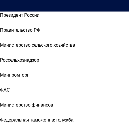
Президент России
Правительство РФ
Министерство сельского хозяйства
Россельхознадзор
Минпромторг
ФАС
Министерство финансов
Федеральная таможенная служба