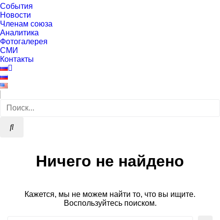
События
Новости
Членам союза
Аналитика
Фотогалерея
СМИ
Контакты
Ничего не найдено
Кажется, мы не можем найти то, что вы ищите.
Воспользуйтесь поиском.