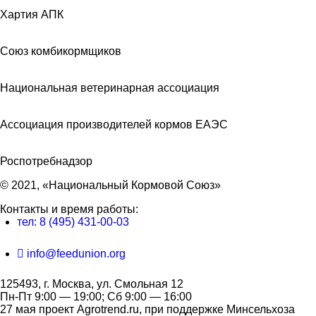
Хартия АПК
Союз комбикормщиков
Национальная ветеринарная ассоциация
Ассоциация производителей кормов ЕАЭС
Роспотребнадзор
© 2021, «Национальный Кормовой Союз»
Контакты и время работы:
тел: 8 (495) 431-00-03
info@feedunion.org
125493, г. Москва, ул. Смольная 12
Пн-Пт 9:00 — 19:00; Сб 9:00 — 16:00
27 мая проект Agrotrend.ru, при поддержке Минсельхоза